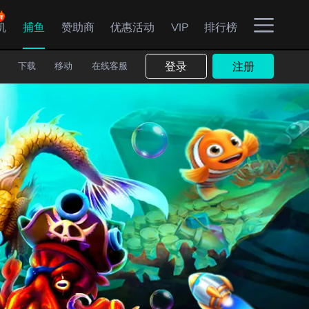
机
捕鱼
赞助商
优惠活动
VIP
排行榜
登录
注册
下载
移动
在线客服