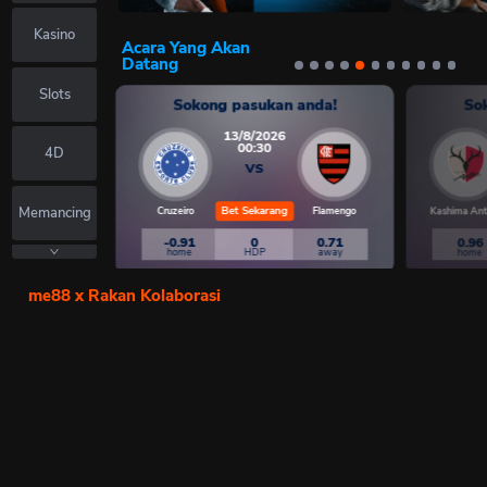
Kasino
Acara Yang Akan
Datang
Slots
Sokong pasukan anda!
So
13/8/2026
00:30
4D
VS
Memancing
Bet Sekarang
Cruzeiro
Flamengo
Kashima Ant
-0.91
0
0.71
0.96
home
HDP
away
home
Permainan
Pantas
me88 x Rakan Kolaborasi
Loteri